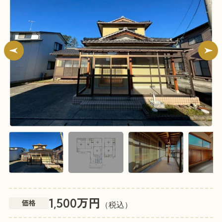
万円
1,500
価格
（税込）