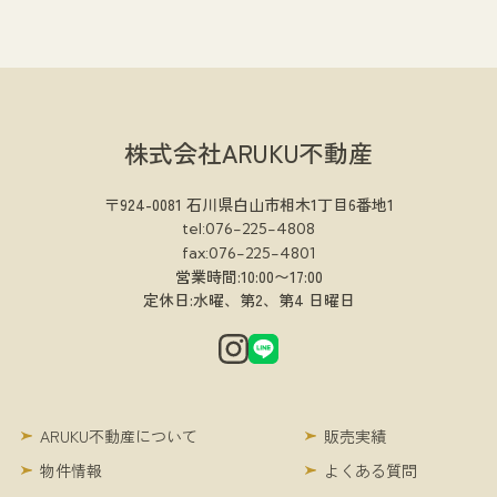
株式会社ARUKU不動産
〒924-0081 石川県白山市相木1丁目6番地1
tel:076-225-4808
fax:076-225-4801
営業時間:10:00〜17:00
定休日:水曜、第2、第4 日曜日
ARUKU不動産について
販売実績
物件情報
よくある質問