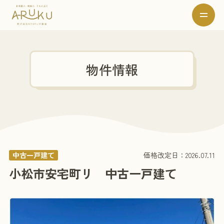
物件情報
中古一戸建て
価格改定日：2026.07.11
小松市安宅町リ 中古一戸建て