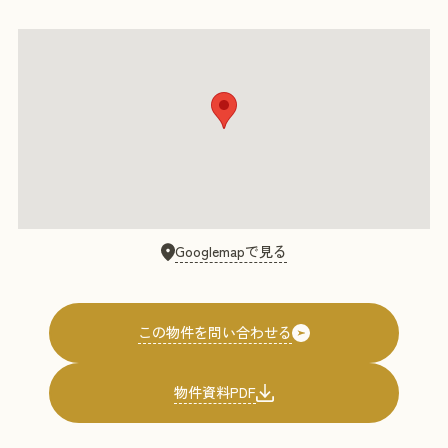
Googlemapで見る
物件資料PDF