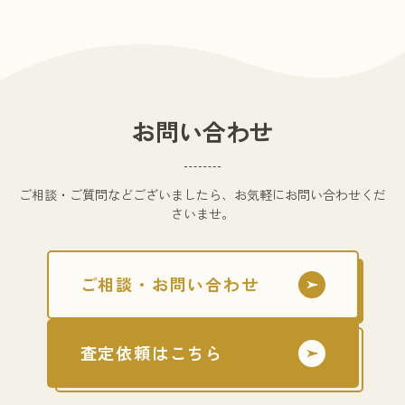
お問い合わせ
ご相談・ご質問などございましたら、お気軽にお問い合わせくだ
さいませ。
ご相談・お問い合わせ
査定依頼はこちら