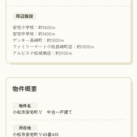
周辺施設
安宅小学校：約1600ｍ
安宅中学校：約1400ｍ
ゲンキ－長崎町：約1000ｍ
ファミリーマート小松長崎町店：約1000ｍ
アルビス小松城南店：約3100ｍ
物件概要
物件名
小松市安宅町リ 中古一戸建て
所在地
小松市安宅町リ45番465