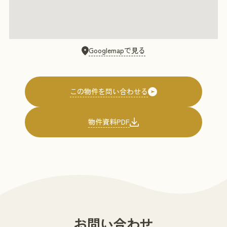
Googlemapで見る
物件資料PDF
お問い合わせ