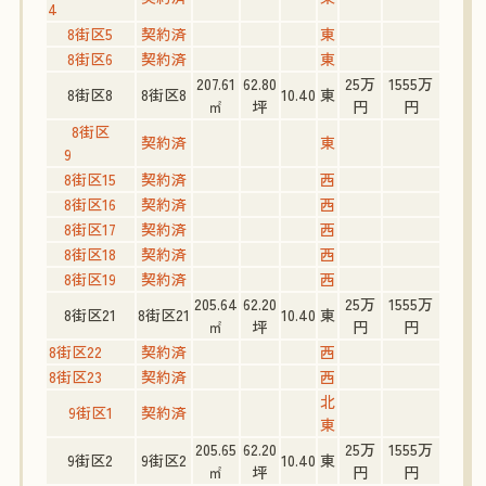
4
8街区5
契約済
東
8街区6
契約済
東
207.61
62.80
25万
1555万
8街区8
8街区8
10.40
東
㎡
坪
円
円
8街区
契約済
東
9
8街区15
契約済
西
8街区16
契約済
西
8街区17
契約済
西
8街区18
契約済
西
8街区19
契約済
西
205.64
62.20
25万
1555万
8街区21
8街区21
10.40
東
㎡
坪
円
円
8街区22
契約済
西
8街区23
契約済
西
北
9街区1
契約済
東
205.65
62.20
25万
1555万
9街区2
9街区2
10.40
東
㎡
坪
円
円