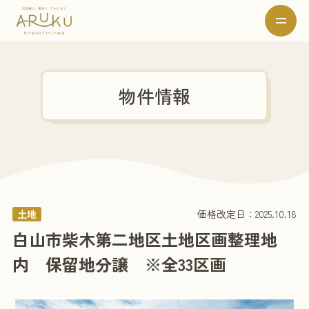
物件情報
土地
価格改定日：2025.10.18
白山市柴木第二地区土地区画整理地
内 保留地分譲 ※全33区画