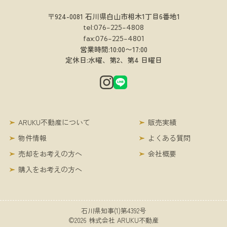
〒924-0081 石川県白山市相木1丁目6番地1
tel:076-225-4808
fax:076-225-4801
営業時間:10:00〜17:00
定休日:水曜、第2、第4 日曜日
ARUKU不動産について
販売実績
物件情報
よくある質問
売却をお考えの方へ
会社概要
購入をお考えの方へ
石川県知事(1)第4392号
©2026 株式会社 ARUKU不動産