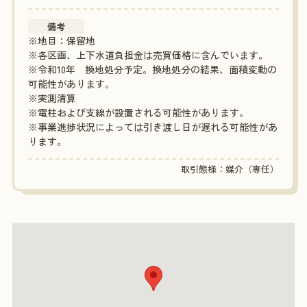
備考
※地目：保留地
※各区画、上下水道負担金は売買価格に含んでいます。
※令和10年 換地処分予定。換地処分の結果、面積変動の
可能性があります。
※実測清算
※電柱および支線が設置される可能性があります。
※事業進捗状況によっては引き渡し日が遅れる可能性があ
ります。
取引態様：媒介（専任）