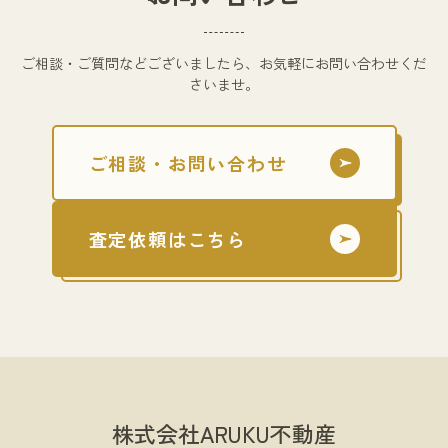
ご相談・ご質問などございましたら、お気軽にお問い合わせくだ
さいませ。
ご相談・お問い合わせ
査定依頼はこちら
株式会社ARUKU不動産