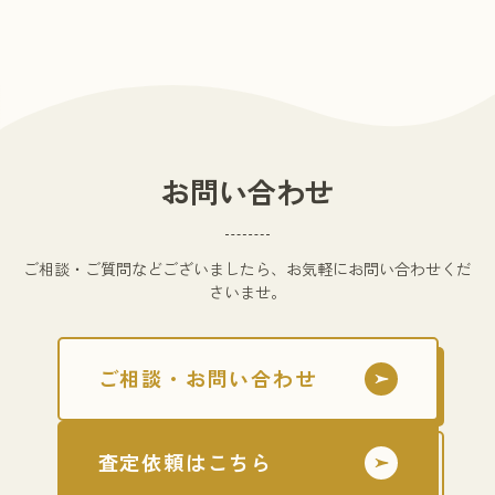
お問い合わせ
ご相談・ご質問などございましたら、お気軽にお問い合わせくだ
さいませ。
ご相談・お問い合わせ
査定依頼はこちら