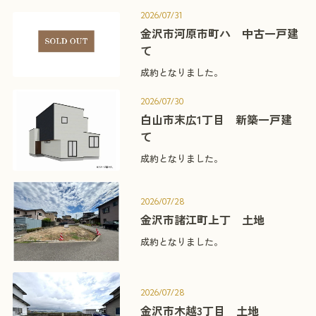
2026/07/31
金沢市河原市町ハ 中古一戸建
て
成約となりました。
2026/07/30
白山市末広1丁目 新築一戸建
て
成約となりました。
2026/07/28
金沢市諸江町上丁 土地
成約となりました。
2026/07/28
金沢市木越3丁目 土地