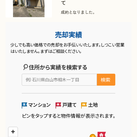
て
成約となりました。