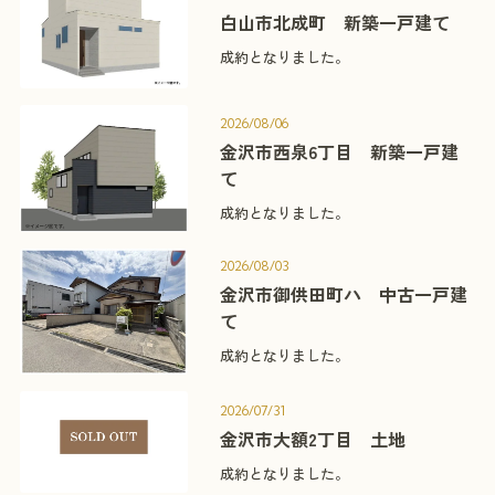
白山市北成町 新築一戸建て
成約となりました。
2026/08/06
金沢市西泉6丁目 新築一戸建
て
成約となりました。
2026/08/03
金沢市御供田町ハ 中古一戸建
て
成約となりました。
2026/07/31
金沢市大額2丁目 土地
成約となりました。