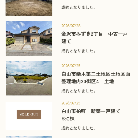
成約となりました。
2026/07/28
金沢市みずき2丁目 中古一戸
建て
成約となりました。
2026/07/25
白山市柴木第二土地区土地区画
整理地内20街区4 土地
成約となりました。
2026/07/25
白山市柏町 新築一戸建て
※C棟
成約となりました。