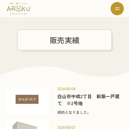
販売実績
2026/08/08
白山市中成2丁目 新築一戸建
て ※2号地
成約となりました。
2026/08/07