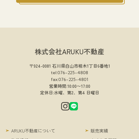
株式会社ARUKU不動産
〒924-0081 石川県白山市相木1丁目6番地1
tel:076-225-4808
fax:076-225-4801
営業時間:10:00〜17:00
定休日:水曜、第2、第4 日曜日
ARUKU不動産について
販売実績