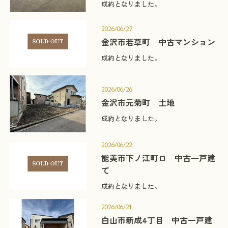
成約となりました。
2026/06/27
金沢市若草町 中古マンション
成約となりました。
2026/06/26
金沢市元菊町 土地
成約となりました。
2026/06/22
能美市下ノ江町ロ 中古一戸建
て
成約となりました。
2026/06/21
白山市新成4丁目 中古一戸建