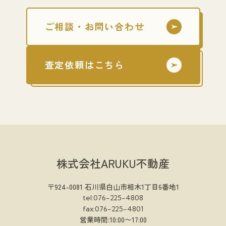
ご相談・お問い合わせ
査定依頼はこちら
株式会社ARUKU不動産
〒924-0081 石川県白山市相木1丁目6番地1
tel:076-225-4808
fax:076-225-4801
営業時間:10:00〜17:00