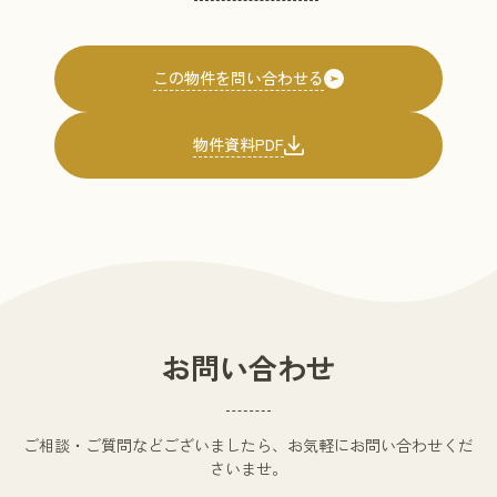
物件資料PDF
お問い合わせ
ご相談・ご質問などございましたら、お気軽にお問い合わせくだ
さいませ。