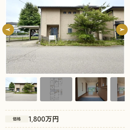
万円
1,800
価格