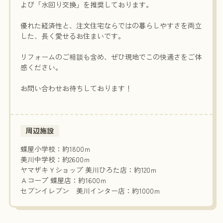
よび「水回り交換」を推奨しております。
優れた経済性と、注文住宅ならではの暮らしやすさを両立
した、長く愛せるお住まいです。
リフォームのご相談も含め、ぜひ現地でこの快適さをご体
感ください。
お問い合わせお待ちしております！
周辺施設
蝶屋小学校：約1800ｍ
美川中学校：約2600ｍ
ヤマザキＹショップ 美川ひろた店：約120ｍ
Ａコープ 蝶屋店：約1600ｍ
セブンイレブン 美川インター店：約1000ｍ