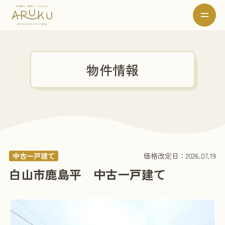
物件情報
中古一戸建て
価格改定日：2026.07.19
白山市鹿島平 中古一戸建て