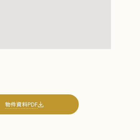
物件資料PDF