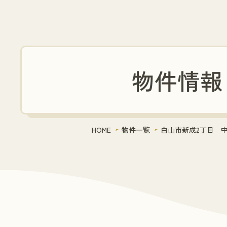
物件情報
HOME
物件一覧
白山市新成2丁目 