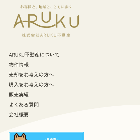
ARUKU不動産について
物件情報
売却をお考えの方へ
購入をお考えの方へ
販売実績
よくある質問
会社概要