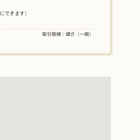
Kにできます）
取引態様：媒介（一般）