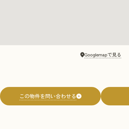
Googlemapで見る