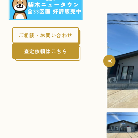
ご相談・お問い合わせ
査定依頼はこちら