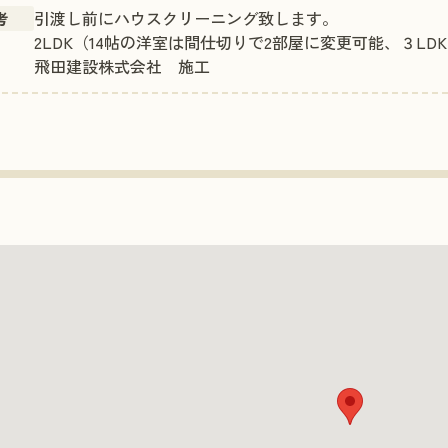
引渡し前にハウスクリーニング致します。
考
2LDK（14帖の洋室は間仕切りで2部屋に変更可能、３LD
飛田建設株式会社 施工