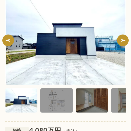
万円
4,080
価格