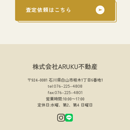
査定依頼はこちら
株式会社ARUKU不動産
〒924-0081 石川県白山市相木1丁目6番地1
tel:076-225-4808
fax:076-225-4801
営業時間:10:00〜17:00
定休日:水曜、第2、第4 日曜日