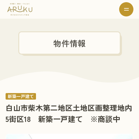
物件情報
新築一戸建て
白山市柴木第二地区土地区画整理地内
5街区18 新築一戸建て ※商談中