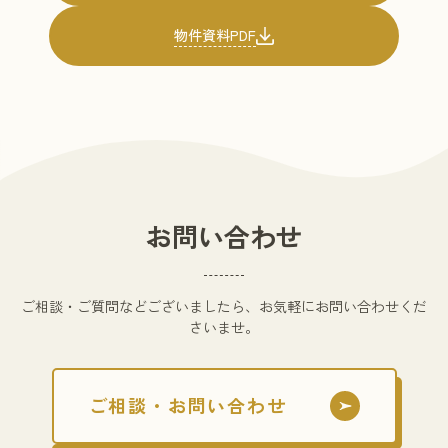
物件資料PDF
お問い合わせ
ご相談・ご質問などございましたら、お気軽にお問い合わせくだ
さいませ。
ご相談・お問い合わせ