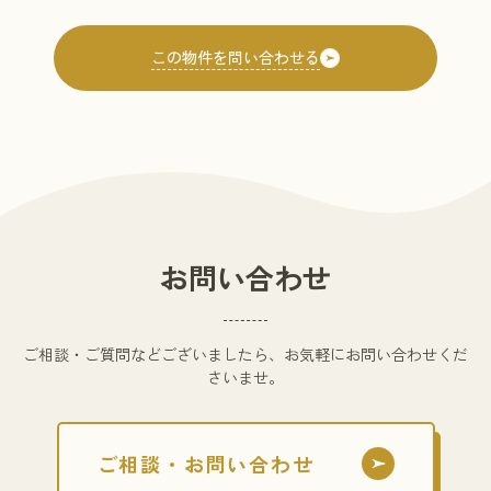
お問い合わせ
ご相談・ご質問などございましたら、お気軽にお問い合わせくだ
さいませ。
ご相談・お問い合わせ