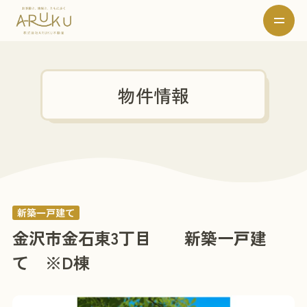
物件情報
新築一戸建て
金沢市金石東3丁目 新築一戸建
て ※D棟