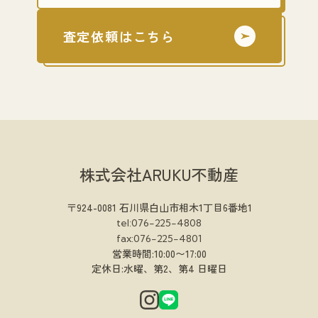
査定依頼はこちら
株式会社ARUKU不動産
〒924-0081 石川県白山市相木1丁目6番地1
tel:076-225-4808
fax:076-225-4801
営業時間:10:00〜17:00
定休日:水曜、第2、第4 日曜日