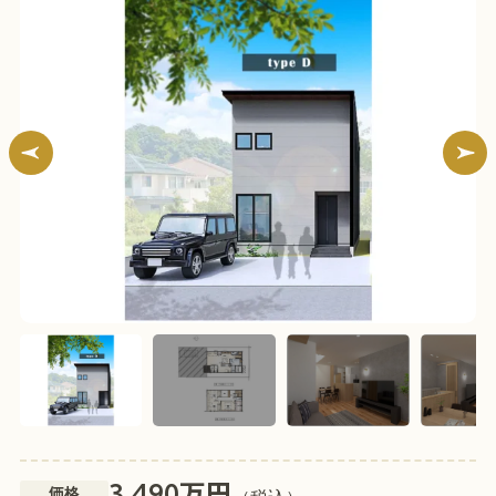
万円
3,490
価格