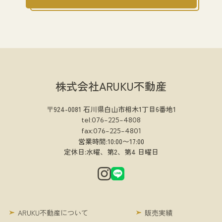
株式会社ARUKU不動産
〒924-0081 石川県白山市相木1丁目6番地1
tel:076-225-4808
fax:076-225-4801
営業時間:10:00〜17:00
定休日:水曜、第2、第4 日曜日
ARUKU不動産について
販売実績