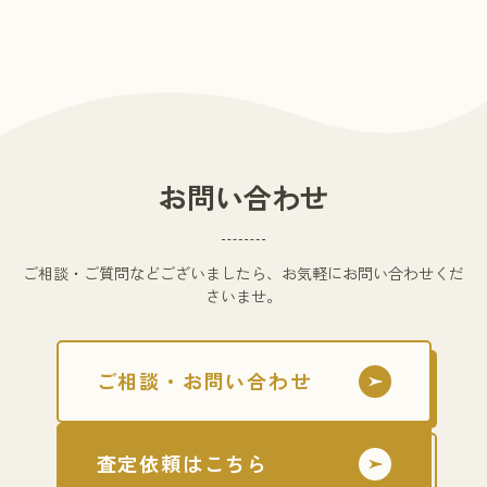
お問い合わせ
ご相談・ご質問などございましたら、お気軽にお問い合わせくだ
さいませ。
ご相談・お問い合わせ
査定依頼はこちら