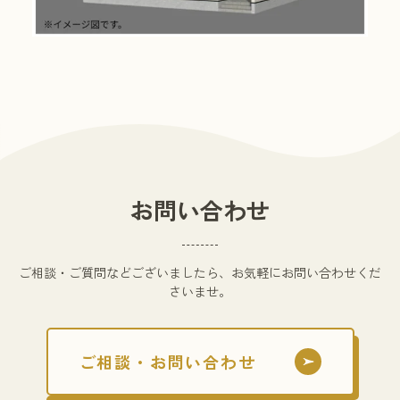
お問い合わせ
ご相談・ご質問などございましたら、お気軽にお問い合わせくだ
さいませ。
ご相談・お問い合わせ