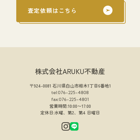
査定依頼はこちら
株式会社ARUKU不動産
〒924-0081 石川県白山市相木1丁目6番地1
tel:076-225-4808
fax:076-225-4801
営業時間:10:00〜17:00
定休日:水曜、第2、第4 日曜日