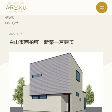
NEWS
お知らせ
2025.11.02
白山市西柏町 新築一戸建て