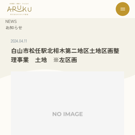
NEWS
お知らせ
2024.04.11
白山市松任駅北相木第二地区土地区画整
理事業 土地 ※左区画