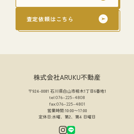
査定依頼はこちら
株式会社ARUKU不動産
〒924-0081 石川県白山市相木1丁目6番地1
tel:076-225-4808
fax:076-225-4801
営業時間:10:00〜17:00
定休日:水曜、第2、第4 日曜日