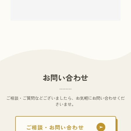
お問い合わせ
ご相談・ご質問などございましたら、お気軽にお問い合わせくだ
さいませ。
ご相談・お問い合わせ