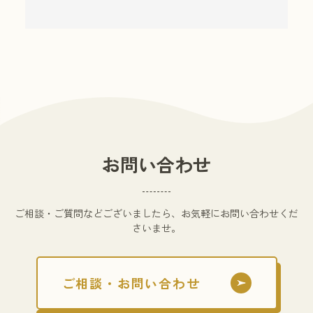
お問い合わせ
ご相談・ご質問などございましたら、お気軽にお問い合わせくだ
さいませ。
ご相談・お問い合わせ