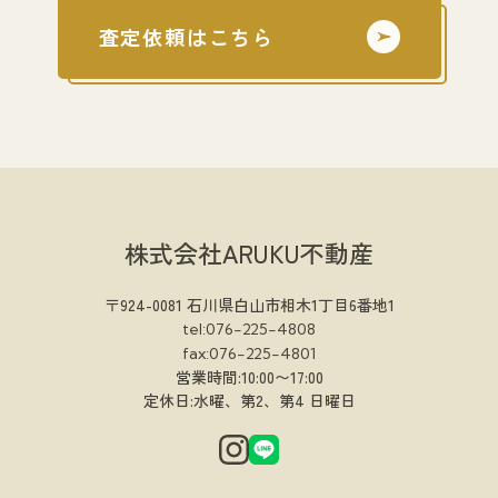
査定依頼はこちら
株式会社ARUKU不動産
〒924-0081 石川県白山市相木1丁目6番地1
tel:076-225-4808
fax:076-225-4801
営業時間:10:00〜17:00
定休日:水曜、第2、第4 日曜日