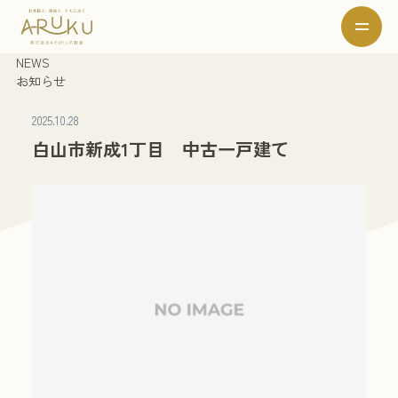
NEWS
お知らせ
2025.10.28
白山市新成1丁目 中古一戸建て