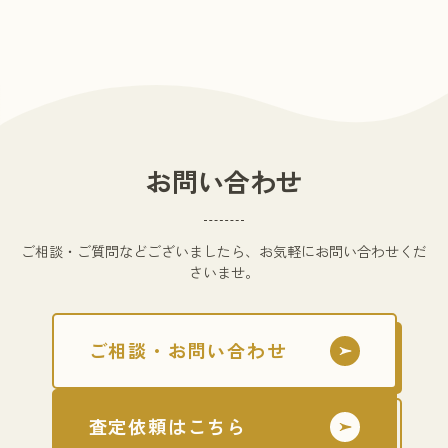
お問い合わせ
ご相談・ご質問などございましたら、お気軽にお問い合わせくだ
さいませ。
ご相談・お問い合わせ
査定依頼はこちら