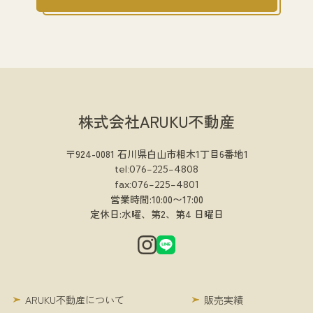
株式会社ARUKU不動産
〒924-0081 石川県白山市相木1丁目6番地1
tel:076-225-4808
fax:076-225-4801
営業時間:10:00〜17:00
定休日:水曜、第2、第4 日曜日
ARUKU不動産について
販売実績