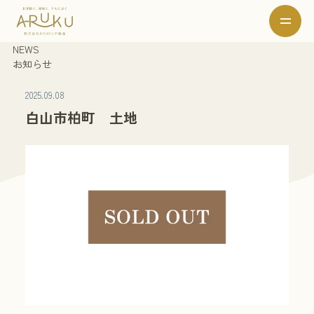
NEWS
お知らせ
2025.09.08
白山市柏町 土地