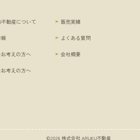
KU不動産について
販売実績
情報
よくある質問
をお考えの方へ
会社概要
をお考えの方へ
©2026 株式会社 ARUKU不動産