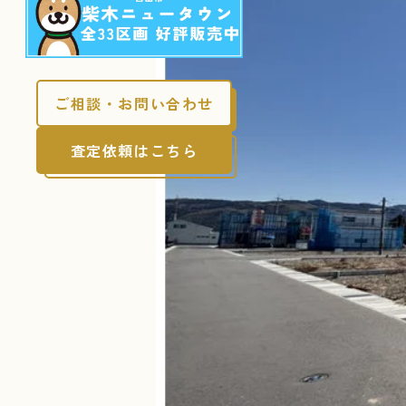
ご相談・お問い合わせ
査定依頼はこちら