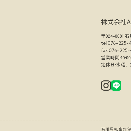
株式会社A
〒924-008
tel:076-225-
fax:076-225-
営業時間:10:00
定休日:水曜、
石川県知事(1)第