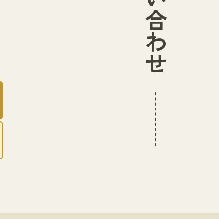
お問い合わせ