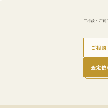
ご相談・ご質
ご相談
査定依