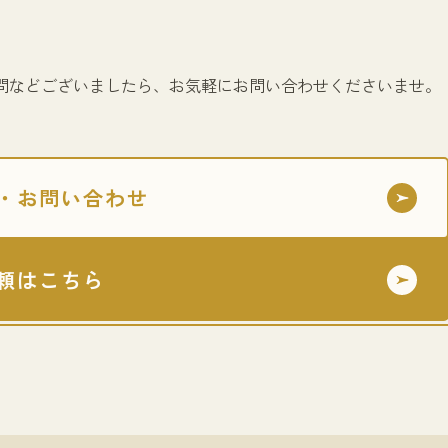
問などございましたら、お気軽にお問い合わせくださいませ。
・お問い合わせ
頼はこちら