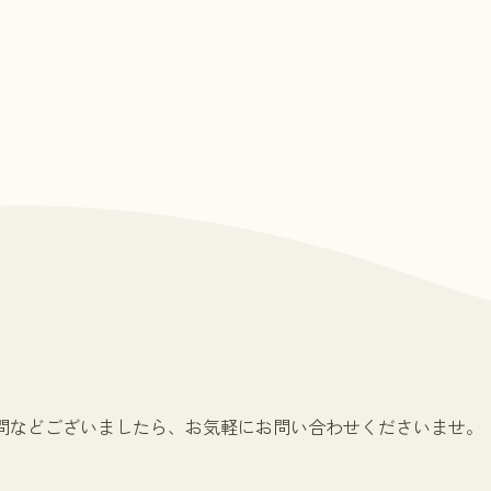
問などございましたら、お気軽にお問い合わせくださいませ。