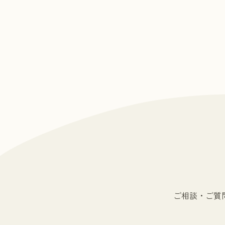
ご相談・ご質