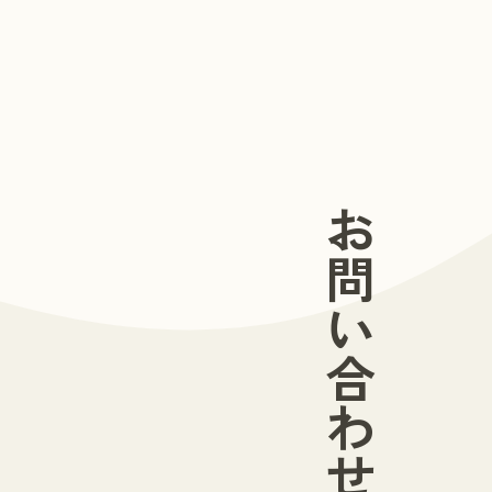
お問い合わせ