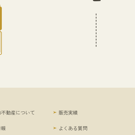
KU不動産について
販売実績
情報
よくある質問