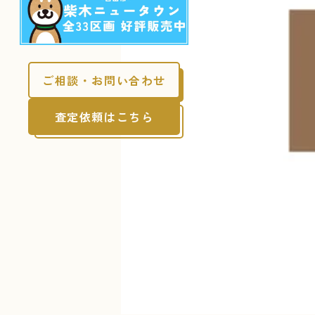
ご相談・お問い合わせ
査定依頼はこちら