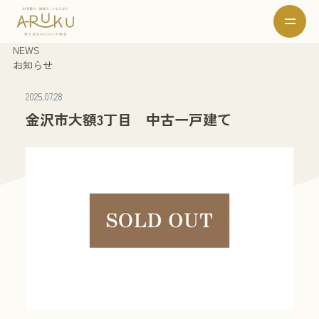
NEWS
お知らせ
2025.07.28
金沢市大額3丁目 中古一戸建て