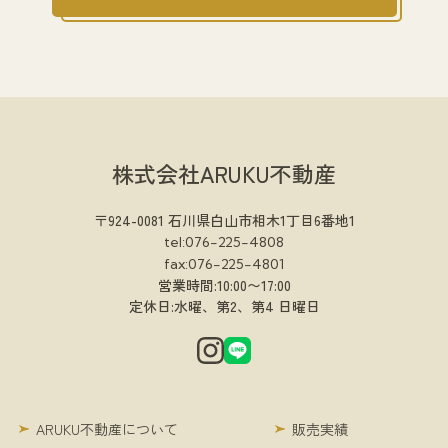
株式会社ARUKU不動産
〒924-0081 石川県白山市相木1丁目6番地1
tel:076-225-4808
fax:076-225-4801
営業時間:10:00〜17:00
定休日:水曜、第2、第4 日曜日
ARUKU不動産について
販売実績