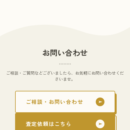
お問い合わせ
ご相談・ご質問などございましたら、お気軽にお問い合わせくだ
さいませ。
ご相談・お問い合わせ
査定依頼はこちら