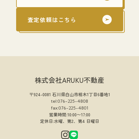
査定依頼はこちら
株式会社ARUKU不動産
〒924-0081 石川県白山市相木1丁目6番地1
tel:076-225-4808
fax:076-225-4801
営業時間:10:00〜17:00
定休日:水曜、第2、第4 日曜日