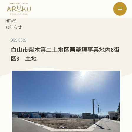
NEWS
お知らせ
2025.06.29
白山市柴木第二土地区画整理事業地内8街
区3 土地