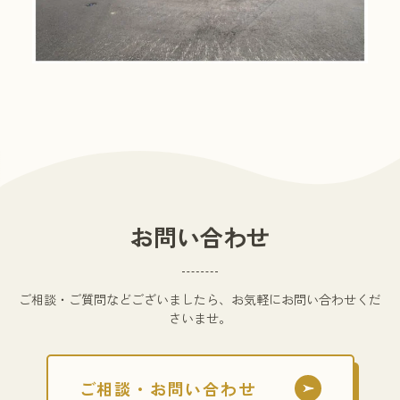
お問い合わせ
ご相談・ご質問などございましたら、お気軽にお問い合わせくだ
さいませ。
ご相談・お問い合わせ