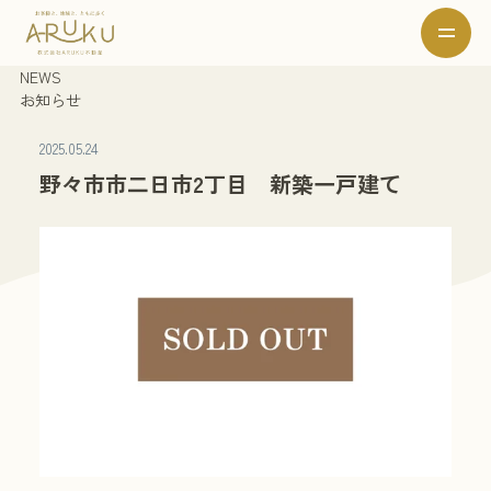
NEWS
お知らせ
2025.05.24
野々市市二日市2丁目 新築一戸建て