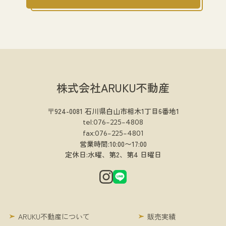
株式会社ARUKU不動産
〒924-0081 石川県白山市相木1丁目6番地1
tel:076-225-4808
fax:076-225-4801
営業時間:10:00〜17:00
定休日:水曜、第2、第4 日曜日
ARUKU不動産について
販売実績