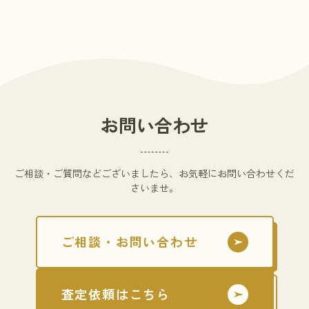
お問い合わせ
ご相談・ご質問などございましたら、お気軽にお問い合わせくだ
さいませ。
ご相談・お問い合わせ
査定依頼はこちら