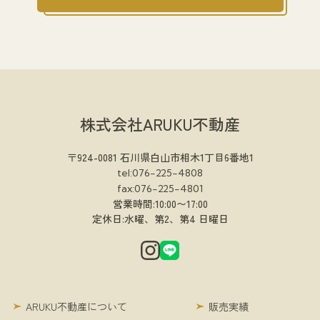
株式会社ARUKU不動産
〒924-0081 石川県白山市相木1丁目6番地1
tel:076-225-4808
fax:076-225-4801
営業時間:10:00〜17:00
定休日:水曜、第2、第4 日曜日
ARUKU不動産について
販売実績