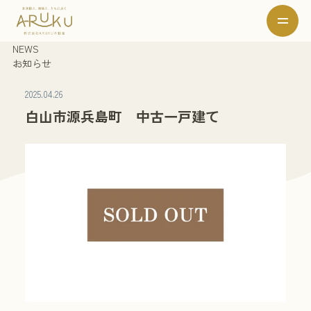
NEWS
お知らせ
2025.04.26
白山市源兵島町 中古一戸建て