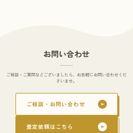
お問い合わせ
ご相談・ご質問などございましたら、お気軽にお問い合わせくだ
さいませ。
ご相談・お問い合わせ
査定依頼はこちら