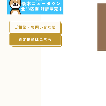
ご相談・お問い合わせ
査定依頼はこちら