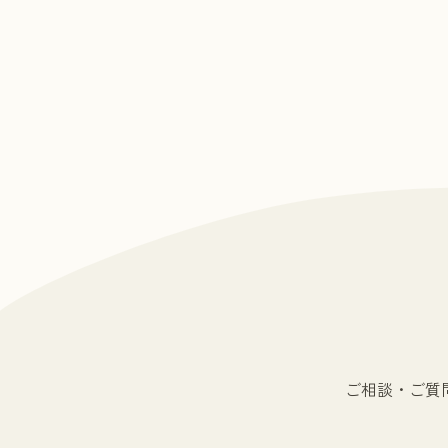
ご相談・ご質