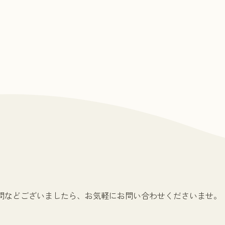
問などございましたら、お気軽にお問い合わせくださいませ。