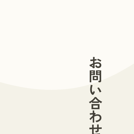
お問い合わせ