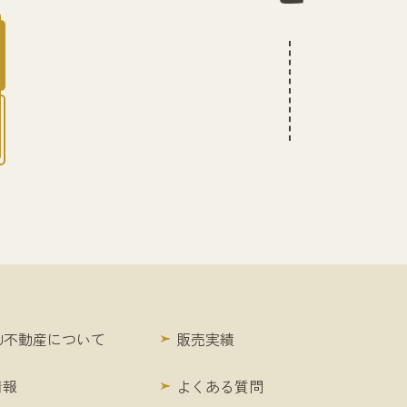
KU不動産について
販売実績
情報
よくある質問