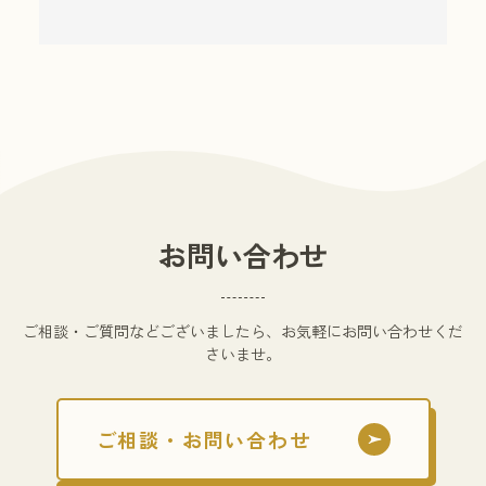
お問い合わせ
ご相談・ご質問などございましたら、お気軽にお問い合わせくだ
さいませ。
ご相談・お問い合わせ