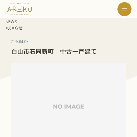
NEWS
お知らせ
2025.04.06
白山市石同新町 中古一戸建て