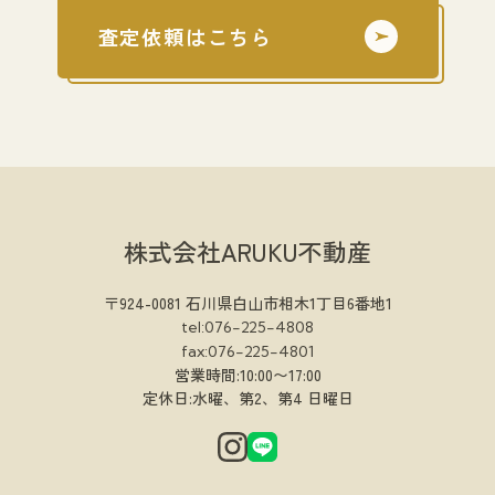
査定依頼はこちら
株式会社ARUKU不動産
〒924-0081 石川県白山市相木1丁目6番地1
tel:076-225-4808
fax:076-225-4801
営業時間:10:00〜17:00
定休日:水曜、第2、第4 日曜日