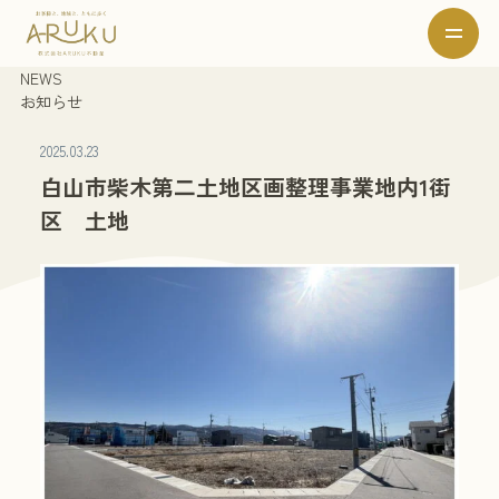
NEWS
お知らせ
2025.03.23
白山市柴木第二土地区画整理事業地内1街
区 土地