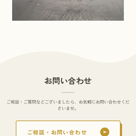
お問い合わせ
ご相談・ご質問などございましたら、お気軽にお問い合わせくだ
さいませ。
ご相談・お問い合わせ