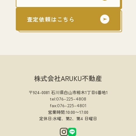
査定依頼はこちら
株式会社ARUKU不動産
〒924-0081 石川県白山市相木1丁目6番地1
tel:076-225-4808
fax:076-225-4801
営業時間:10:00〜17:00
定休日:水曜、第2、第4 日曜日