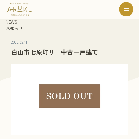
NEWS
お知らせ
2025.03.11
白山市七原町リ 中古一戸建て