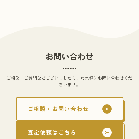
お問い合わせ
ご相談・ご質問などございましたら、お気軽にお問い合わせくだ
さいませ。
ご相談・お問い合わせ
査定依頼はこちら