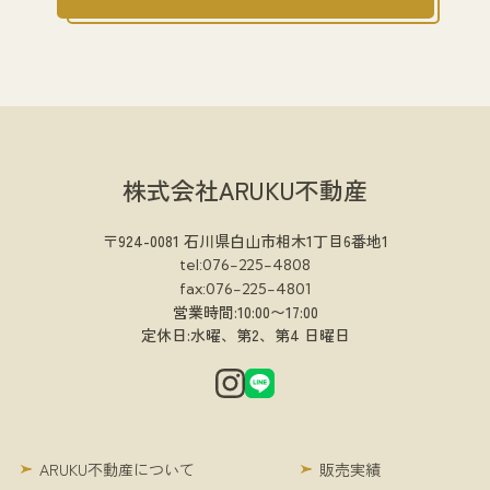
株式会社ARUKU不動産
〒924-0081 石川県白山市相木1丁目6番地1
tel:076-225-4808
fax:076-225-4801
営業時間:10:00〜17:00
定休日:水曜、第2、第4 日曜日
ARUKU不動産について
販売実績