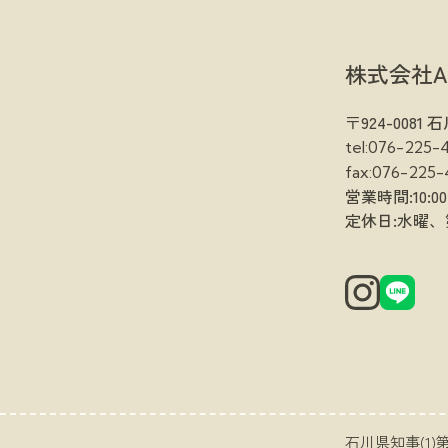
株式会社A
〒924-008
tel:076-225-
fax:076-225-
営業時間:10:00
定休日:水曜、
石川県知事(1)第