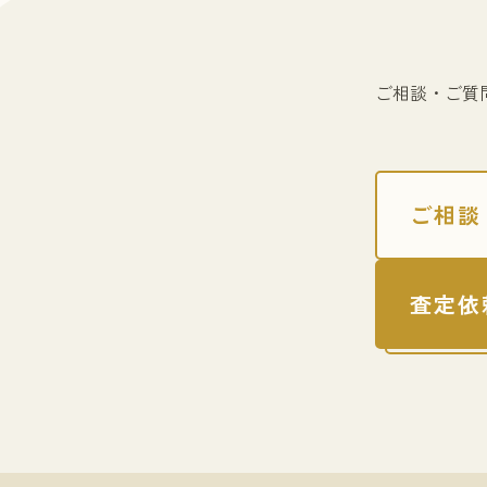
ご相談・ご質
ご相談
査定依