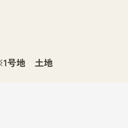
※1号地 土地