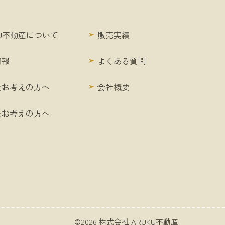
KU不動産について
販売実績
情報
よくある質問
をお考えの方へ
会社概要
をお考えの方へ
©2026 株式会社 ARUKU不動産