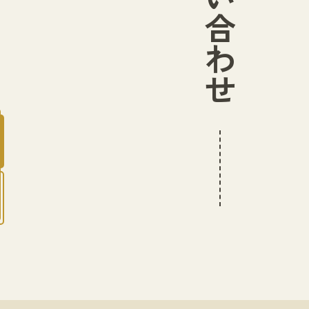
お問い合わせ