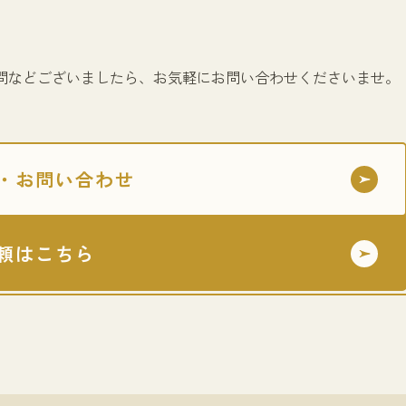
問などございましたら、お気軽にお問い合わせくださいませ。
・お問い合わせ
頼はこちら