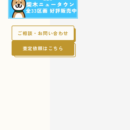
ご相談・お問い合わせ
査定依頼はこちら