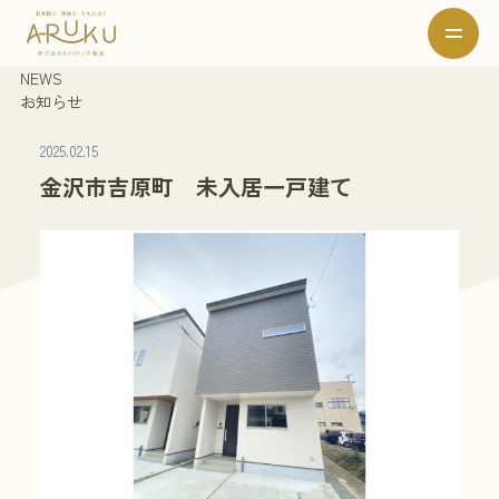
NEWS
お知らせ
2025.02.15
金沢市吉原町 未入居一戸建て