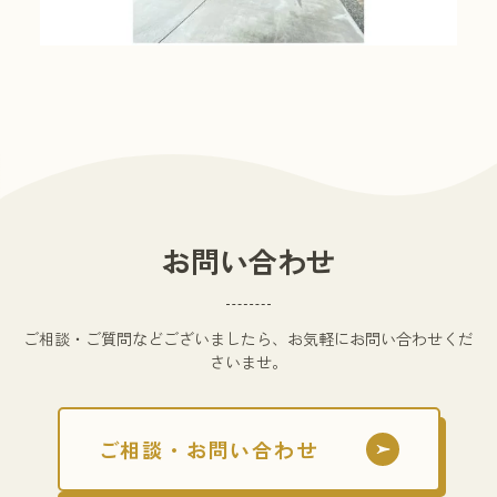
お問い合わせ
ご相談・ご質問などございましたら、お気軽にお問い合わせくだ
さいませ。
ご相談・お問い合わせ