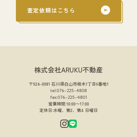
査定依頼はこちら
株式会社ARUKU不動産
〒924-0081 石川県白山市相木1丁目6番地1
tel:076-225-4808
fax:076-225-4801
営業時間:10:00〜17:00
定休日:水曜、第2、第4 日曜日