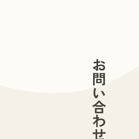
お問い合わせ