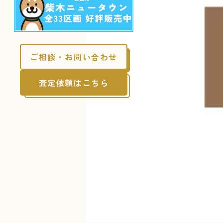
ご相談・お問い合わせ
査定依頼はこちら