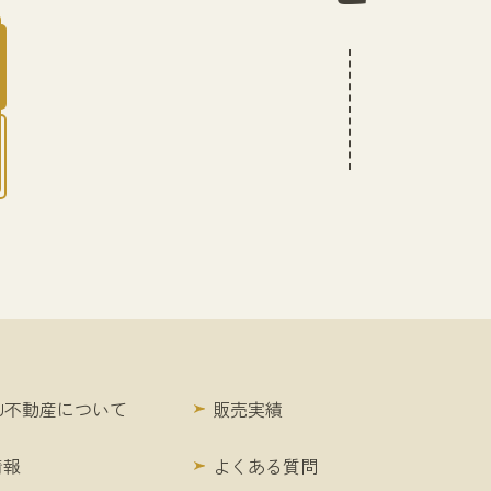
KU不動産について
販売実績
情報
よくある質問