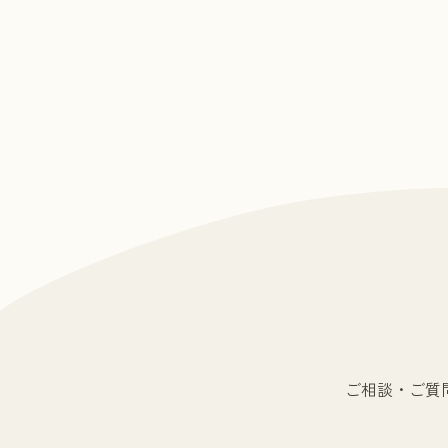
ご相談・ご質