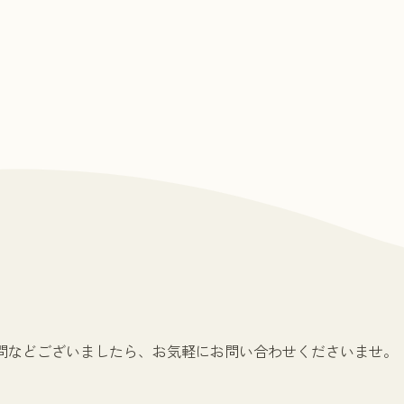
問などございましたら、お気軽にお問い合わせくださいませ。