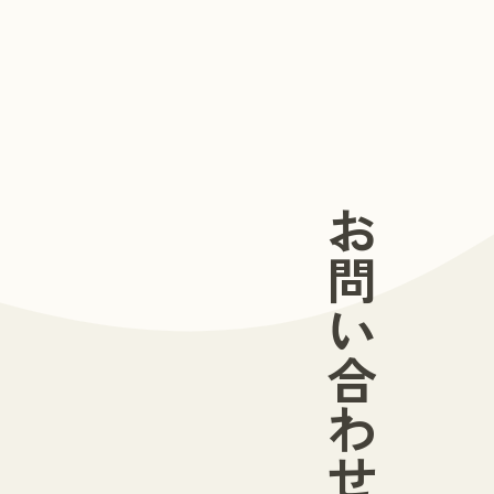
お問い合わせ