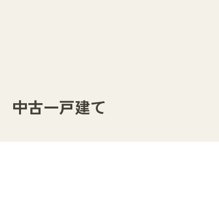
目 中古一戸建て