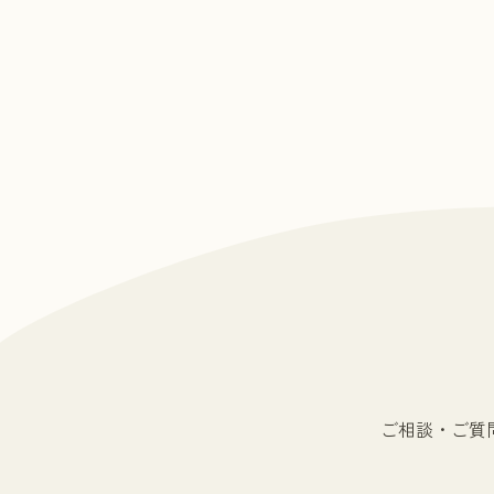
ご相談・ご質