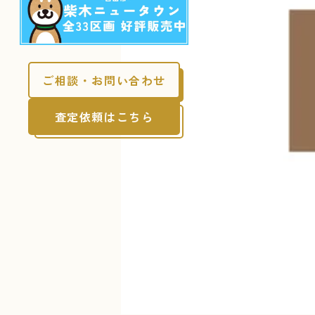
ご相談・お問い合わせ
査定依頼はこちら