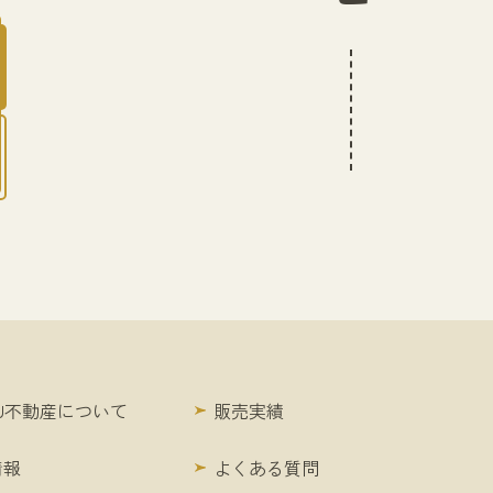
KU不動産について
販売実績
情報
よくある質問