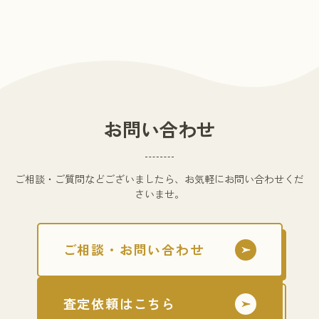
お問い合わせ
ご相談・ご質問などございましたら、お気軽にお問い合わせくだ
さいませ。
ご相談・お問い合わせ
査定依頼はこちら