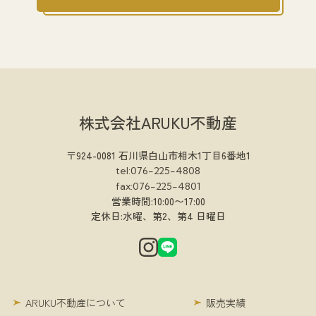
株式会社ARUKU不動産
〒924-0081 石川県白山市相木1丁目6番地1
tel:076-225-4808
fax:076-225-4801
営業時間:10:00〜17:00
定休日:水曜、第2、第4 日曜日
ARUKU不動産について
販売実績