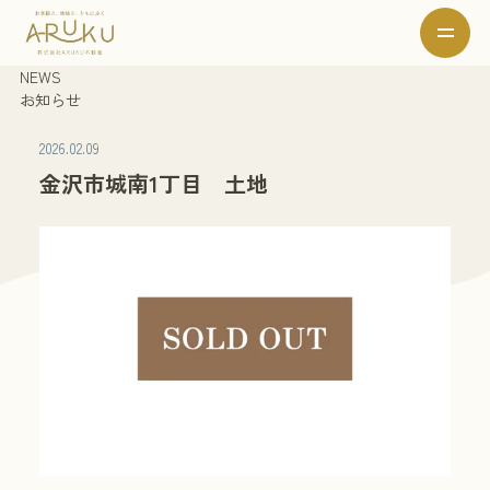
NEWS
お知らせ
2026.02.09
金沢市城南1丁目 土地