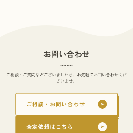
お問い合わせ
ご相談・ご質問などございましたら、お気軽にお問い合わせくだ
さいませ。
ご相談・お問い合わせ
査定依頼はこちら