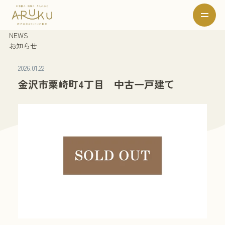
NEWS
お知らせ
2026.01.22
金沢市粟崎町4丁目 中古一戸建て