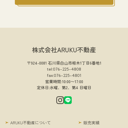
株式会社ARUKU不動産
〒924-0081 石川県白山市相木1丁目6番地1
tel:076-225-4808
fax:076-225-4801
営業時間:10:00〜17:00
定休日:水曜、第2、第4 日曜日
ARUKU不動産について
販売実績